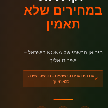
במחירים שלא
תאמין
היבואן הרשמי של KONA בישראל –
ישירות אליך
אנו היבואנים הרשמיים – רכישה ישירה
ללא תיווך