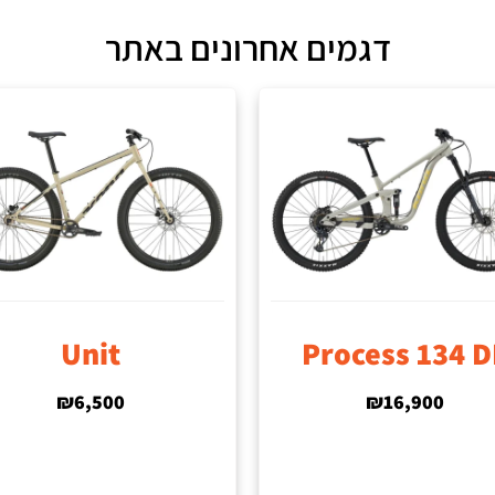
דגמים אחרונים באתר
Unit
Process 134 D
₪
6,500
₪
16,900