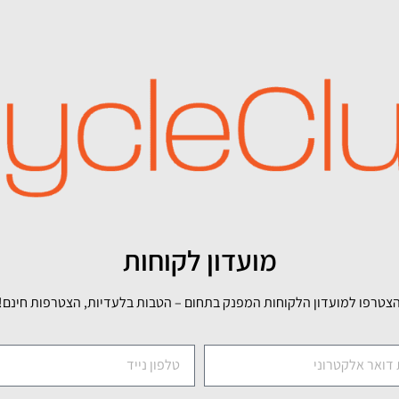
מועדון לקוחות
צטרפו למועדון הלקוחות המפנק בתחום – הטבות בלעדיות, הצטרפות חינם!