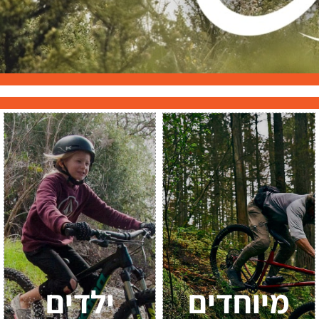
מיוחדים
ילדים