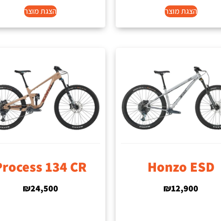
הצגת מוצר
הצגת מוצר
Process 134 CR
Honzo ESD
₪
24,500
₪
12,900