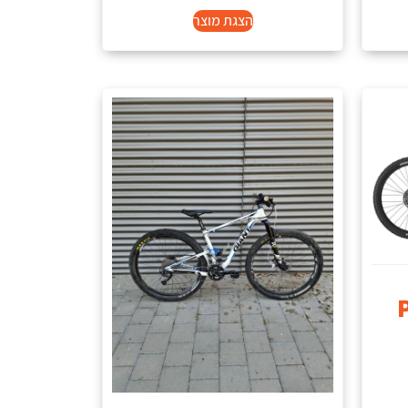
הצגת מוצר