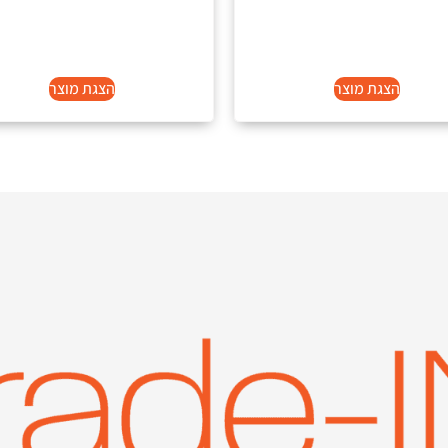
הצגת מוצר
הצגת מוצר