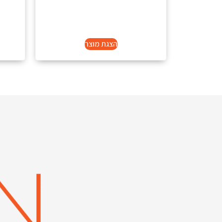
הצגת מוצר