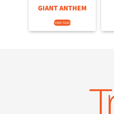
GIANT ANTHEM
הצגת מוצר