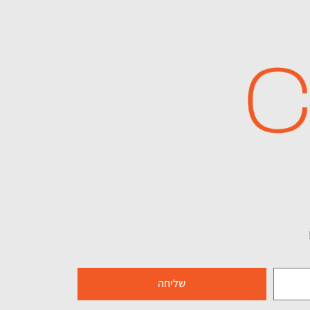
שליחה