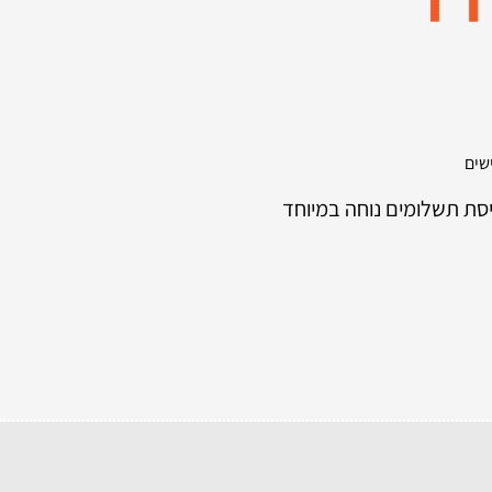
סת תשלומים נוחה במיוחד