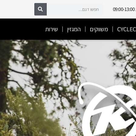
משווקים
המגזין
שירות