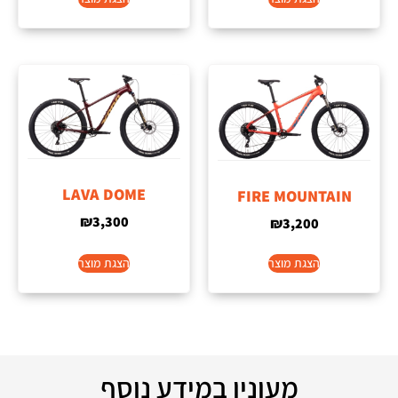
LAVA DOME
FIRE MOUNTAIN
₪
3,300
₪
3,200
הצגת מוצר
הצגת מוצר
מעונין במידע נוסף