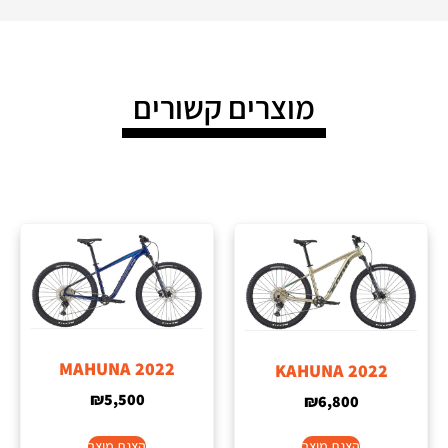
מוצרים קשורים
MAHUNA 2022
KAHUNA 2022
₪
5,500
₪
6,800
הצגת מוצר
הצגת מוצר