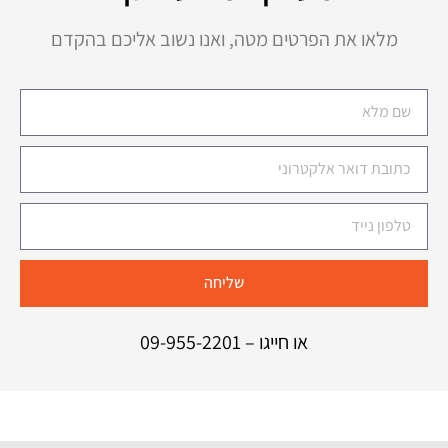
מלאו את הפרטים מטה, ואנו נשוב אליכם בהקדם
שליחה
או חייגו –
09-955-2201