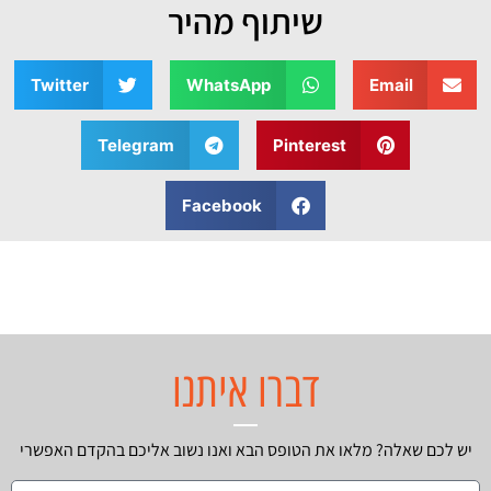
שיתוף מהיר
Twitter
WhatsApp
Email
Telegram
Pinterest
Facebook
דברו איתנו
יש לכם שאלה? מלאו את הטופס הבא ואנו נשוב אליכם בהקדם האפשרי