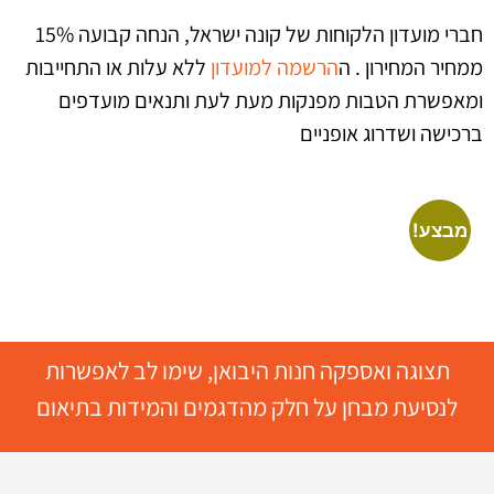
חברי מועדון הלקוחות של קונה ישראל, הנחה קבועה 15%
ממחיר המחירון . ה
הרשמה למועדון
ללא עלות או התחייבות
ומאפשרת הטבות מפנקות מעת לעת ותנאים מועדפים
ברכישה ושדרוג אופניים
מבצע!
תצוגה ואספקה חנות היבואן, שימו לב לאפשרות
לנסיעת מבחן על חלק מהדגמים והמידות בתיאום