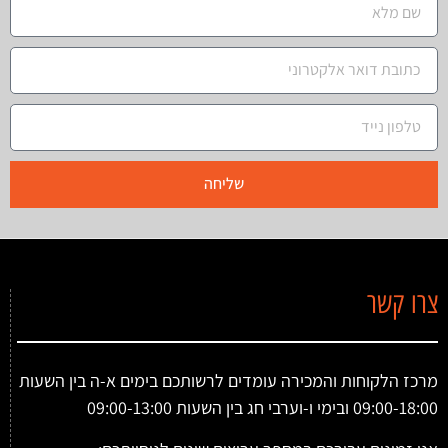
שליחה
צרו קשר
מרכז הלקוחות והמכירה עומדים לרשותכם בימים א-ה בין השעות
09:00-18:00 ובימי ו-וערבי חג בין השעות 09:00-13:00