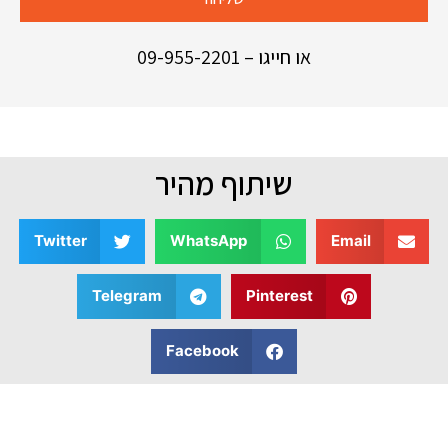
או חייגו –
09-955-2201
שיתוף מהיר
Twitter
WhatsApp
Email
Telegram
Pinterest
Facebook