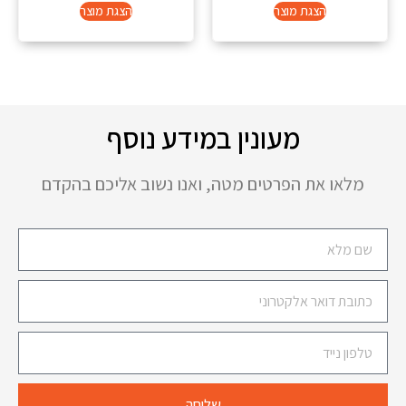
הצגת מוצר
הצגת מוצר
מעונין במידע נוסף
מלאו את הפרטים מטה, ואנו נשוב אליכם בהקדם
שליחה