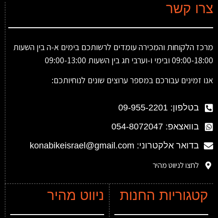
צרו קשר
מרכז הלקוחות והמכירה עומדים לרשותכם בימים א-ה בין השעות
09:00-18:00 ובימי ו-וערבי חג בין השעות 09:00-13:00
אנו זמינים עבורכם במספר ערוצים שונים לנוחיותכם:
בטלפון: 09-955-2201
בוואצאפ: 054-8072047
בדואר אלקטרוני: konabikeisrael@gmail.com
לחצו לניווט מהיר
קטגוריות החנות
ניווט מהיר