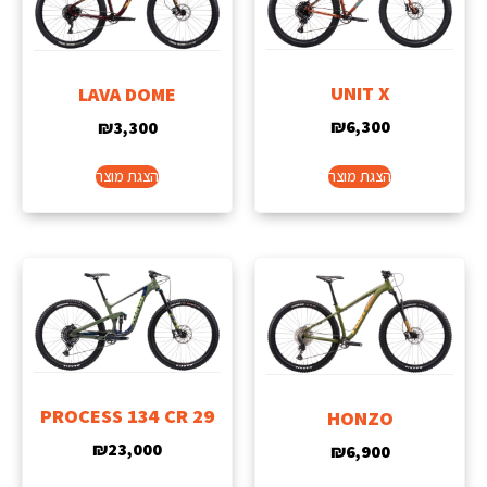
UNIT X
LAVA DOME
₪
6,300
₪
3,300
הצגת מוצר
הצגת מוצר
PROCESS 134 CR 29
HONZO
₪
23,000
₪
6,900