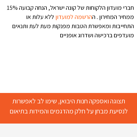
חברי מועדון הלקוחות של קונה ישראל, הנחה קבועה 15%
ממחיר המחירון . ה
הרשמה למועדון
ללא עלות או
התחייבות ומאפשרת הטבות מפנקות מעת לעת ותנאים
מועדפים ברכישה ושדרוג אופניים
תצוגה ואספקה חנות היבואן, שימו לב לאפשרות
לנסיעת מבחן על חלק מהדגמים והמידות בתיאום