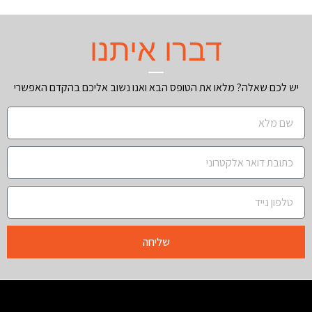
דברו איתנו
יש לכם שאלה? מלאו את הטופס הבא ואנו נשוב אליכם בהקדם האפשרי
שליחה