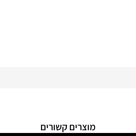
מוצרים קשורים