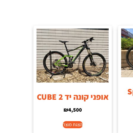
S
אופני קונה יד 2 CUBE
₪
4,500
הצגת מוצר