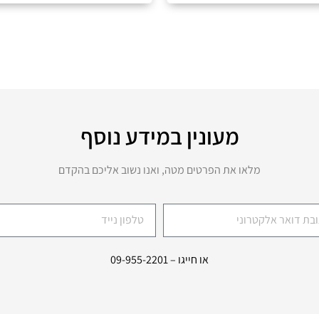
מעונין במידע נוסף
מלאו את הפרטים מטה, ואנו נשוב אליכם בהקדם
או חייגו –
09-955-2201