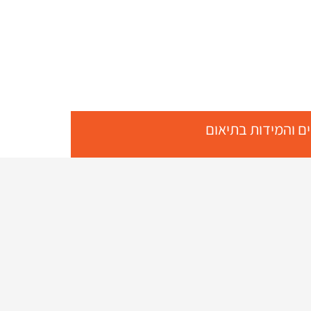
ם והמידות בתיאום