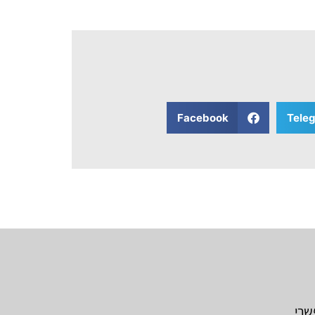
Facebook
Tele
שרי