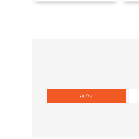
שליחה