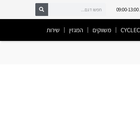
משווקים
המגזין
שירות