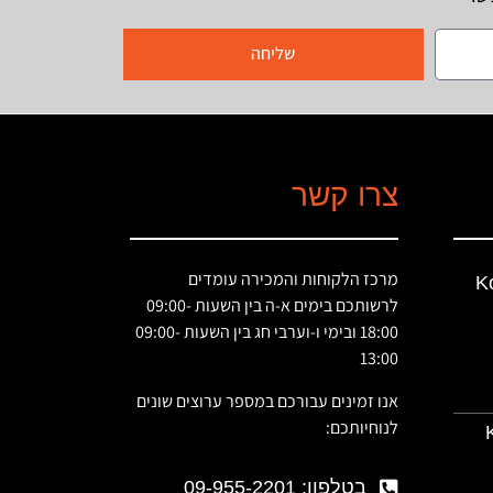
שליחה
צרו קשר
מרכז הלקוחות והמכירה עומדים
K
לרשותכם בימים א-ה בין השעות 09:00-
18:00 ובימי ו-וערבי חג בין השעות 09:00-
13:00
אנו זמינים עבורכם במספר ערוצים שונים
לנוחיותכם:
K
בטלפון: 09-955-2201