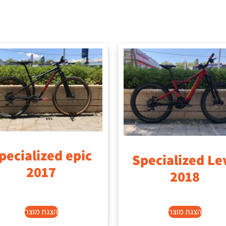
pecialized epic
Specialized Le
2017
2018
הצגת מוצר
הצגת מוצר