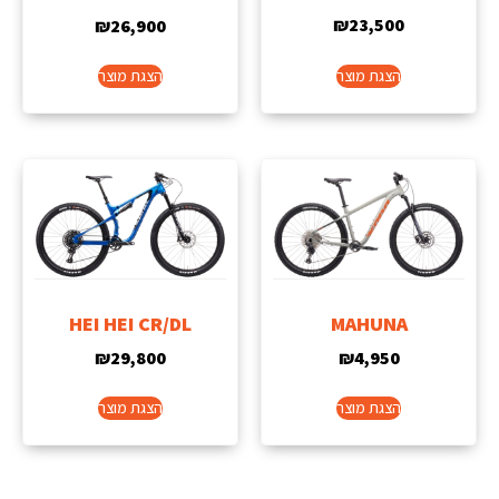
₪
23,500
₪
26,900
הצגת מוצר
הצגת מוצר
HEI HEI CR/DL
MAHUNA
₪
29,800
₪
4,950
הצגת מוצר
הצגת מוצר