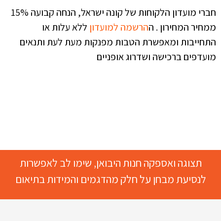
חברי מועדון הלקוחות של קונה ישראל, הנחה קבועה 15%
ממחיר המחירון . ה
הרשמה למועדון
ללא עלות או
התחייבות ומאפשרת הטבות מפנקות מעת לעת ותנאים
מועדפים ברכישה ושדרוג אופניים
תצוגה ואספקה חנות היבואן, שימו לב לאפשרות
לנסיעת מבחן על חלק מהדגמים והמידות בתיאום