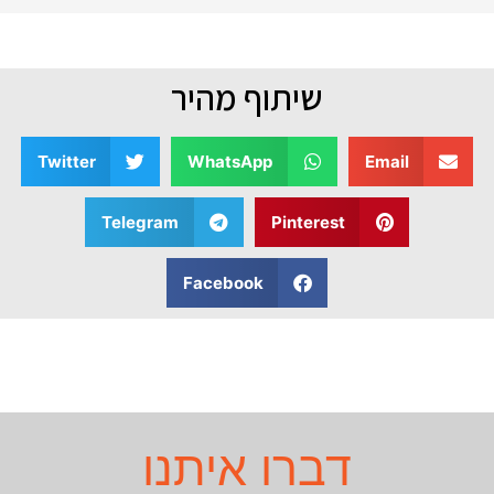
שיתוף מהיר
Twitter
WhatsApp
Email
Telegram
Pinterest
Facebook
דברו איתנו