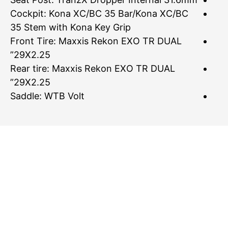
Cockpit: Kona XC/BC 35 Bar/Kona XC/BC
35 Stem with Kona Key Grip
Front Tire: Maxxis Rekon EXO TR DUAL
29X2.25”
Rear tire: Maxxis Rekon EXO TR DUAL
29X2.25”
Saddle: WTB Volt