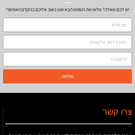
יש לכם שאלה? מלאו את הטופס הבא ואנו נשוב אליכם בהקדם האפשרי
שליחה
צרו קשר