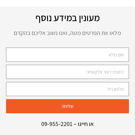
מעונין במידע נוסף
מלאו את הפרטים מטה, ואנו נשוב אליכם בהקדם
שליחה
או חייגו –
09-955-2201