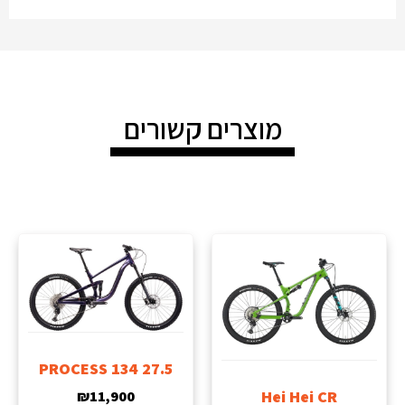
מוצרים קשורים
PROCESS 134 27.5
Hei Hei CR
₪
11,900