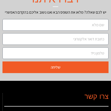
יש לכם שאלה? מלאו את הטופס הבא ואנו נשוב אליכם בהקדם האפשרי
שליחה
צרו קשר