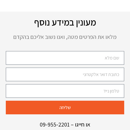
מעונין במידע נוסף
מלאו את הפרטים מטה, ואנו נשוב אליכם בהקדם
שליחה
או חייגו –
09-955-2201