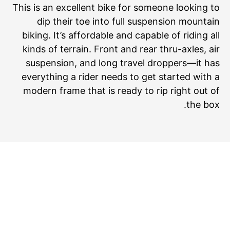
This is an excellent bike for someone looking to
dip their toe into full suspension mountain
biking. It’s affordable and capable of riding all
kinds of terrain. Front and rear thru-axles, air
suspension, and long travel droppers—it has
everything a rider needs to get started with a
modern frame that is ready to rip right out of
the box.