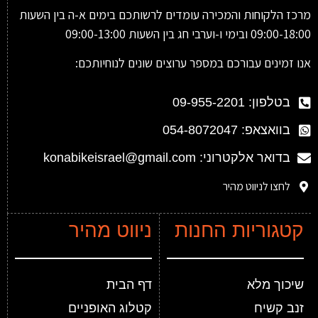
מרכז הלקוחות והמכירה עומדים לרשותכם בימים א-ה בין השעות
09:00-18:00 ובימי ו-וערבי חג בין השעות 09:00-13:00
אנו זמינים עבורכם במספר ערוצים שונים לנוחיותכם:
בטלפון: 09-955-2201
בוואצאפ: 054-8072047
בדואר אלקטרוני: konabikeisrael@gmail.com
לחצו לניווט מהיר
קטגוריות החנות
ניווט מהיר
שיכוך מלא
דף הבית
זנב קשיח
קטלוג האופניים