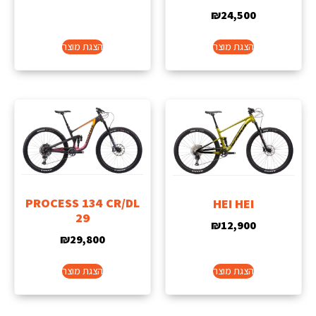
₪
24,500
הצגת מוצר
הצגת מוצר
PROCESS 134 CR/DL
HEI HEI
29
₪
12,900
₪
29,800
הצגת מוצר
הצגת מוצר