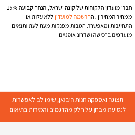
חברי מועדון הלקוחות של קונה ישראל, הנחה קבועה 15%
ממחיר המחירון . ה
הרשמה למועדון
ללא עלות או
התחייבות ומאפשרת הטבות מפנקות מעת לעת ותנאים
מועדפים ברכישה ושדרוג אופניים
תצוגה ואספקה חנות היבואן, שימו לב לאפשרות
לנסיעת מבחן על חלק מהדגמים והמידות בתיאום