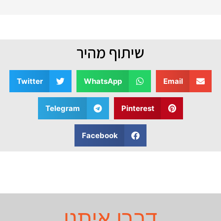
שיתוף מהיר
Twitter
WhatsApp
Email
Telegram
Pinterest
Facebook
דברו איתנו