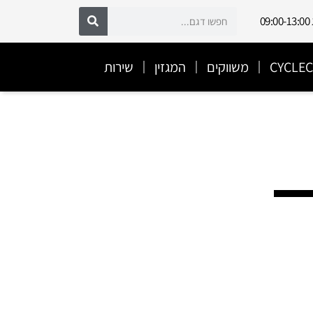
משווקים
המגזין
שירות