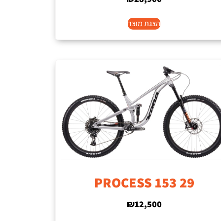
הצגת מוצר
PROCESS 153 29
₪
12,500