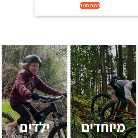
הצגת מוצר
מיוחדים
ילדים