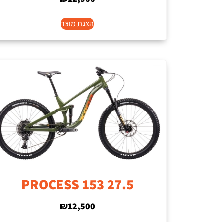
הצגת מוצר
PROCESS 153 27.5
₪
12,500