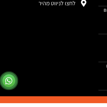
לחצו לניווט מהיר
B