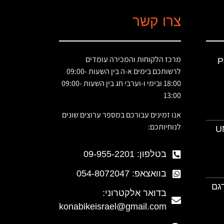
צרו קשר
מרכז הלקוחות והמכירה עומדים
P
לרשותכם בימים א-ה בין השעות 09:00-
18:00 ובימי ו-וערבי חג בין השעות 09:00-
13:00
אנו זמינים עבורכם במספר ערוצים שונים
לנוחיותכם:
U
בטלפון: 09-955-2201
בוואצאפ: 054-8072047
דגם
בדואר אלקטרוני:
konabikeisrael@gmail.com