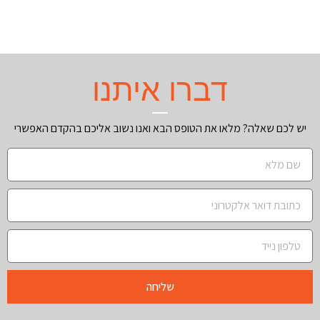
דברו איתנו
יש לכם שאלה? מלאו את הטופס הבא ואנו נשוב אליכם בהקדם האפשרי
שליחה