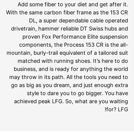
Add some fiber to your diet and get after it.
With the same carbon fiber frame as the 153 CR
DL, a super dependable cable operated
drivetrain, hammer reliable DT Swiss hubs and
proven Fox Performance Elite suspension
components, the Process 153 CR is the all-
mountain, burly-trail equivalent of a tailored suit
matched with running shoes. It’s here to do
business, and is ready for anything the world
may throw in its path. All the tools you need to
go as big as you dream, and just enough extra
style to dare you to go bigger. You have
achieved peak LFG. So, what are you waiting
for? LFG!