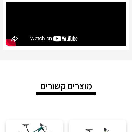
מוצרים קשורים