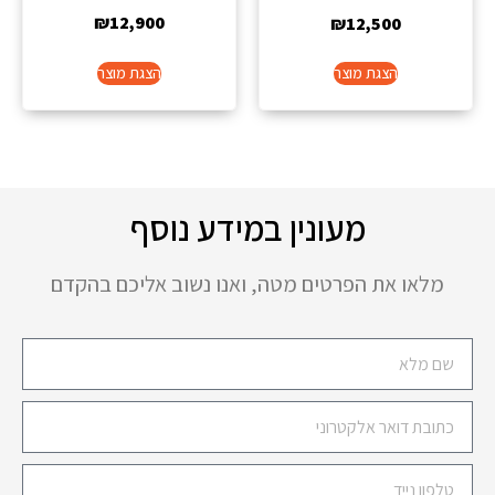
₪
12,900
₪
12,500
הצגת מוצר
הצגת מוצר
מעונין במידע נוסף
מלאו את הפרטים מטה, ואנו נשוב אליכם בהקדם