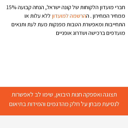
חברי מועדון הלקוחות של קונה ישראל, הנחה קבועה 15%
ממחיר המחירון . ה
הרשמה למועדון
ללא עלות או
התחייבות ומאפשרת הטבות מפנקות מעת לעת ותנאים
מועדפים ברכישה ושדרוג אופניים
תצוגה ואספקה חנות היבואן, שימו לב לאפשרות
לנסיעת מבחן על חלק מהדגמים והמידות בתיאום