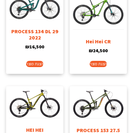
PROCESS 134 DL 29
2022
Hei Hei CR
₪
16,500
₪
24,500
הצגת מוצר
הצגת מוצר
HEI HEI
PROCESS 153 27.5