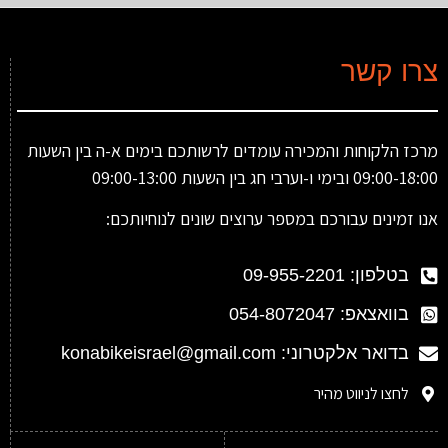
צרו קשר
מרכז הלקוחות והמכירה עומדים לרשותכם בימים א-ה בין השעות
09:00-18:00 ובימי ו-וערבי חג בין השעות 09:00-13:00
אנו זמינים עבורכם במספר ערוצים שונים לנוחיותכם:
בטלפון: 09-955-2201
בוואצאפ: 054-8072047
בדואר אלקטרוני: konabikeisrael@gmail.com
לחצו לניווט מהיר