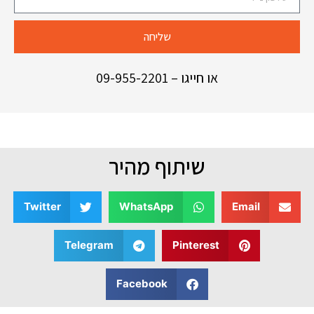
שליחה
או חייגו –
09-955-2201
שיתוף מהיר
Twitter
WhatsApp
Email
Telegram
Pinterest
Facebook