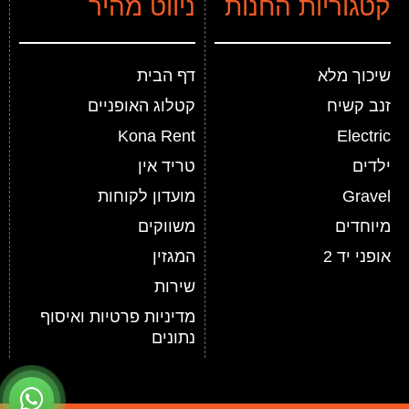
קטגוריות החנות
ניווט מהיר
שיכוך מלא
דף הבית
זנב קשיח
קטלוג האופניים
Kona Rent
Electric
ילדים
טריד אין
Gravel
מועדון לקוחות
מיוחדים
משווקים
אופני יד 2
המגזין
שירות
מדיניות פרטיות ואיסוף
נתונים