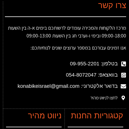
צרו קשר
מרכז הלקוחות והמכירה עומדים לרשותכם בימים א-ה בין השעות
09:00-18:00 ובימי ו-וערבי חג בין השעות 09:00-13:00
אנו זמינים עבורכם במספר ערוצים שונים לנוחיותכם:
בטלפון: 09-955-2201
בוואצאפ: 054-8072047
בדואר אלקטרוני: konabikeisrael@gmail.com
לחצו לניווט מהיר
קטגוריות החנות
ניווט מהיר