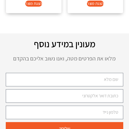
הצגת מוצר
הצגת מוצר
מעונין במידע נוסף
מלאו את הפרטים מטה, ואנו נשוב אליכם בהקדם
שליחה