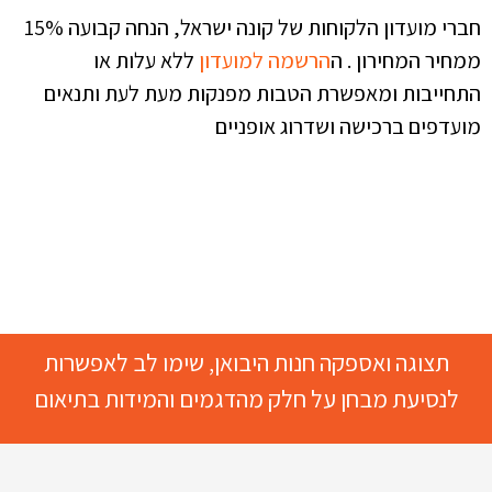
חברי מועדון הלקוחות של קונה ישראל, הנחה קבועה 15%
ממחיר המחירון . ה
הרשמה למועדון
ללא עלות או
התחייבות ומאפשרת הטבות מפנקות מעת לעת ותנאים
מועדפים ברכישה ושדרוג אופניים
תצוגה ואספקה חנות היבואן, שימו לב לאפשרות
לנסיעת מבחן על חלק מהדגמים והמידות בתיאום