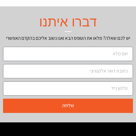
דברו איתנו
יש לכם שאלה? מלאו את הטופס הבא ואנו נשוב אליכם בהקדם האפשרי
שליחה