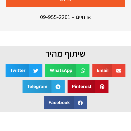
או חייגו –
09-955-2201
שיתוף מהיר
Twitter
WhatsApp
Email
Telegram
Pinterest
Facebook