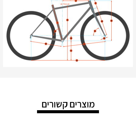
מוצרים קשורים