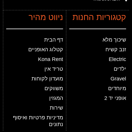
קטגוריות החנות
ניווט מהיר
שיכוך מלא
דף הבית
זנב קשיח
קטלוג האופניים
Kona Rent
Electric
ילדים
טריד אין
Gravel
מועדון לקוחות
מיוחדים
משווקים
אופני יד 2
המגזין
שירות
מדיניות פרטיות ואיסוף
נתונים