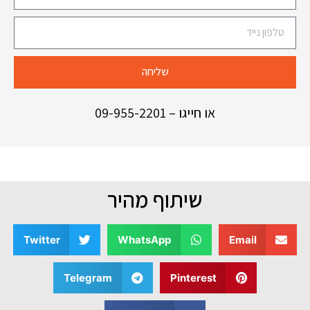
שליחה
או חייגו –
09-955-2201
שיתוף מהיר
Twitter
WhatsApp
Email
Telegram
Pinterest