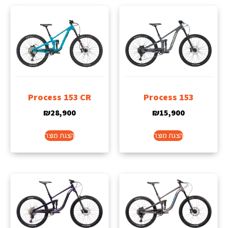
Process 153 CR
Process 153
₪
28,900
₪
15,900
הצגת מוצר
הצגת מוצר