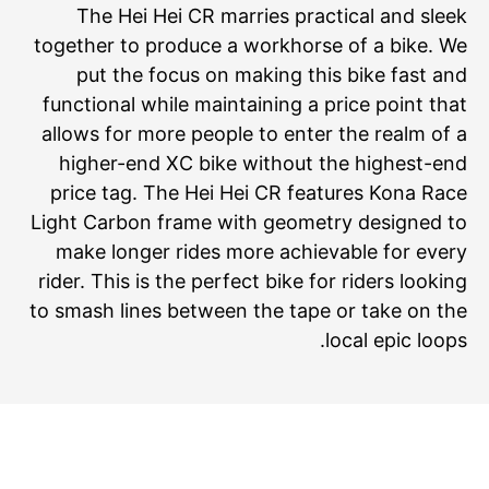
The Hei Hei CR marries practical and sleek
together to produce a workhorse of a bike. We
put the focus on making this bike fast and
functional while maintaining a price point that
allows for more people to enter the realm of a
higher-end XC bike without the highest-end
price tag. The Hei Hei CR features Kona Race
Light Carbon frame with geometry designed to
make longer rides more achievable for every
rider. This is the perfect bike for riders looking
to smash lines between the tape or take on the
local epic loops.