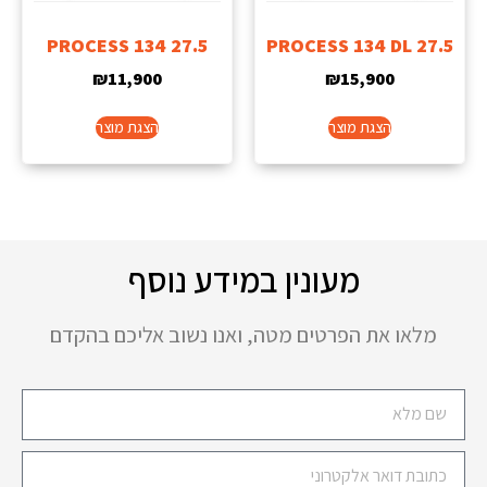
PROCESS 134 27.5
PROCESS 134 DL 27.5
₪
11,900
₪
15,900
הצגת מוצר
הצגת מוצר
מעונין במידע נוסף
מלאו את הפרטים מטה, ואנו נשוב אליכם בהקדם