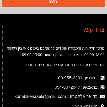
שליחה
צרו קשר
מרכז הלקוחות והמכירה עומדים לרשותכם בימים א-ה בין השעות
09:00-18:00 ובימי ו-וערבי חג בין השעות 09:00-13:00
אנו זמינים עבורכם במספר ערוצים שונים לנוחיותכם:
בטלפון: 09-955-2201
בוואצאפ: 054-8072047
בדואר אלקטרוני: konabikeisrael@gmail.com
לחצו לניווט מהיר