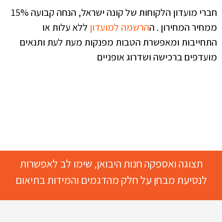
חברי מועדון הלקוחות של קונה ישראל, הנחה קבועה 15%
ממחיר המחירון . ה
הרשמה למועדון
ללא עלות או
התחייבות ומאפשרת הטבות מפנקות מעת לעת ותנאים
מועדפים ברכישה ושדרוג אופניים
תצוגה ואספקה חנות היבואן, שימו לב לאפשרות
לנסיעת מבחן על חלק מהדגמים והמידות בתיאום