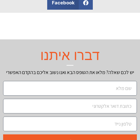
Facebook
דברו איתנו
יש לכם שאלה? מלאו את הטופס הבא ואנו נשוב אליכם בהקדם האפשרי